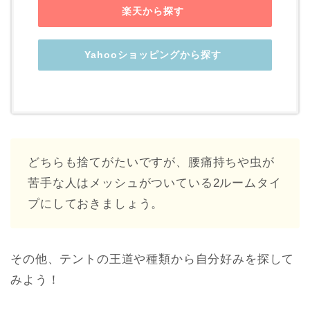
楽天から探す
Yahooショッピングから探す
どちらも捨てがたいですが、腰痛持ちや虫が
苦手な人はメッシュがついている2ルームタイ
プにしておきましょう。
その他、テントの王道や種類から自分好みを探して
みよう！