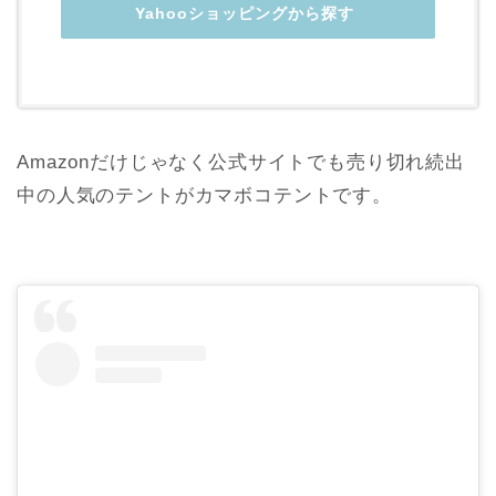
Yahooショッピングから探す
Amazonだけじゃなく公式サイトでも売り切れ続出
中の人気のテントがカマボコテントです。