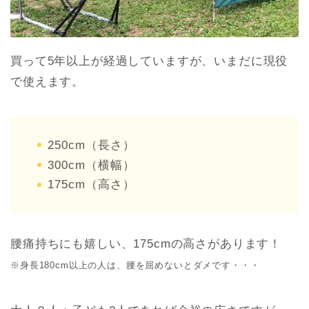
買って5年以上が経過していますが、いまだに現役
で使えます。
250cm（長さ）
300cm（横幅）
175cm（高さ）
腰痛持ちにも嬉しい、175cmの高さがあります！
※身長180cm以上の人は、腰を屈めないとダメです・・・