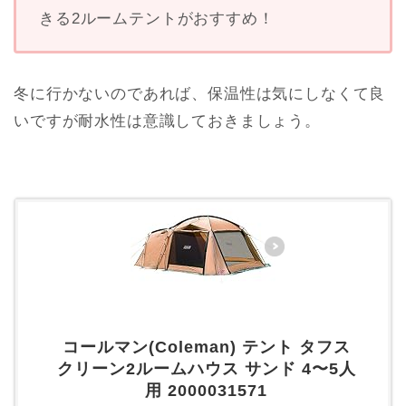
きる2ルームテントがおすすめ！
冬に行かないのであれば、保温性は気にしなくて良
いですが耐水性は意識しておきましょう。
コールマン(Coleman) テント タフス
クリーン2ルームハウス サンド 4〜5人
用 2000031571