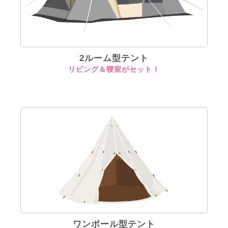
2ルーム型テント
リビング＆寝室がセット！
ワンポール型テント