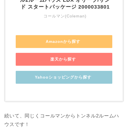
ド スタートパッケージ 2000033801
コールマン(Coleman)
Amazonから探す
楽天から探す
Yahooショッピングから探す
続いて、同じくコールマンからトンネル2ルームハ
ウスです！