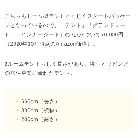
こちらもドーム型テントと同じくスタートパッケー
ジとなっているので、「テント」「グランドシー
ト」「インナーシート」の3点がついて76,000円
（2020年10月時点のAmazon価格）。
2ルームテントらしく長さがあり、寝室とリビング
の居住空間に優れたテント。
660cm（長さ）
330cm（横幅）
200cm（高さ）