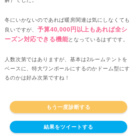
解）でした。
冬にいかないのであれば暖房関連は気にしなくても
予算40,000円以上もあれば全シ
良いですが、
ーズン対応できる機能
となっているはずです。
人数次第ではありますが、基本は2ルームテントを
ベースに、特大ワンポールにするのかドーム型にす
るのかは好み次第ですね！
もう一度診断する
結果をツイートする