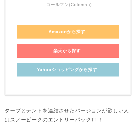
コールマン(Coleman)
Amazonから探す
楽天から探す
Yahooショッピングから探す
タープとテントを連結させたバージョンが欲しい人
はスノーピークのエントリーパックTT！