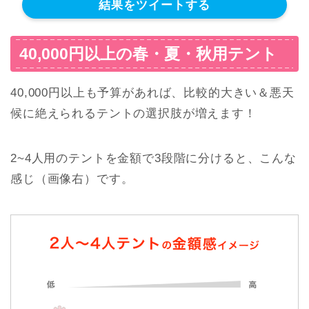
結果をツイートする
40,000円以上の春・夏・秋用テント
40,000円以上も予算があれば、比較的大きい＆悪天
候に絶えられるテントの選択肢が増えます！
2~4人用のテントを金額で3段階に分けると、こんな
感じ（画像右）です。