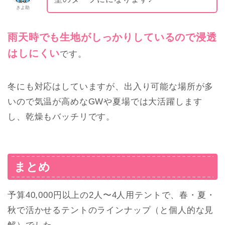
きよ助
雨天時でも生地がしっかりしているので浸透
はしにくい
です。
冬にも対応はしていますが、出入り可能な場所が多
いので気温が高めなGWや夏場では大活躍します
し、乾燥もバッチリです。
まとめ
予算40,000円以上の2人〜4人用テントで、春・夏・
秋で活かせるテントのラインナップ（と個人的な見