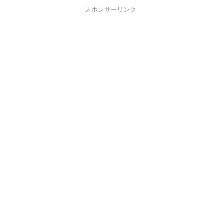
スポンサーリンク