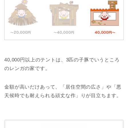
40,000円以上のテントは、3匹の子豚でいうところ
のレンガの家です。
金額が高いだけあって、「居住空間の広さ」や「悪
天候時でも耐えられる頑丈な作」りが目立ちます。