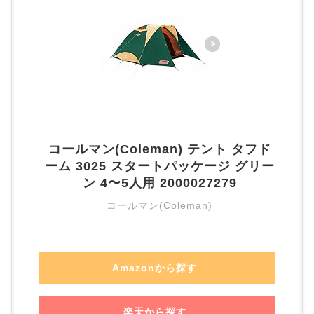
コールマン(Coleman) テント タフド
ーム 3025 スタートパッケージ グリー
ン 4〜5人用 2000027279
コールマン(Coleman)
Amazonから探す
楽天から探す