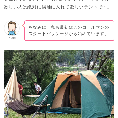
欲しい人は絶対に候補に入れて欲しいテントです。
ちなみに、私も最初はこのコールマンの
スタートパッケージから始めています。
きよ助