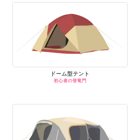
ドーム型テント
初心者の登竜門