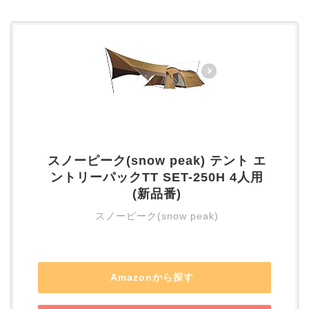
スノーピーク(snow peak) テント エ
ントリーパックTT SET-250H 4人用
(新品番)
スノーピーク(snow peak)
Amazonから探す