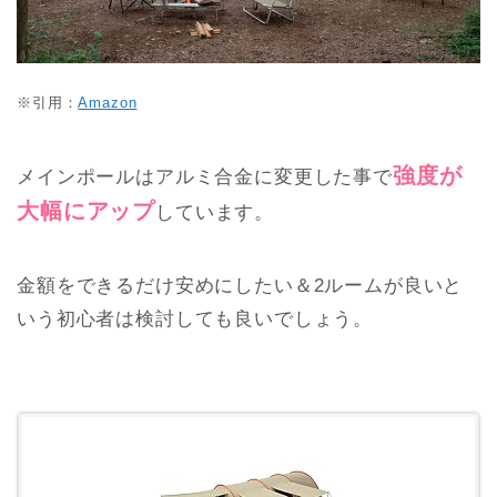
※引用：
Amazon
強度が
メインポールはアルミ合金に変更した事で
大幅にアップ
しています。
金額をできるだけ安めにしたい＆2ルームが良いと
いう初心者は検討しても良いでしょう。