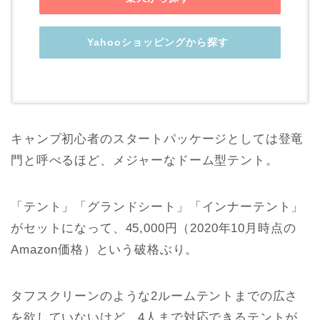
Yahooショッピングから探す
キャンプ初心者のスタートパッケージとしては登竜
門と呼べるほど、メジャーなドーム型テント。
「テント」「グランドシート」「インナーテント」
がセットになって、45,000円（2020年10月時点の
Amazon価格）という破格ぶり。
タフスクリーンのような2ルームテントまでの広さ
を欲していないけど、4人まで対応できるテントが