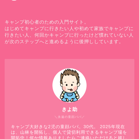
キャンプ初心者のための入門サイト。
はじめてキャンプに行きたい人や初めて家族でキャンプに
行きたい人、何回かキャンプに行ったけど慣れていない人
が次のステップへと進めるように後押ししています。
きよ助
＼永遠の童顔パパ／
キャンプ大好きな2児の童顔パパ。30代。 2025年現在
は、山林を開拓し、個人で貸切利用できるキャンプ場を
開拓中！何か情報ありましたらご連絡いただけると嬉し