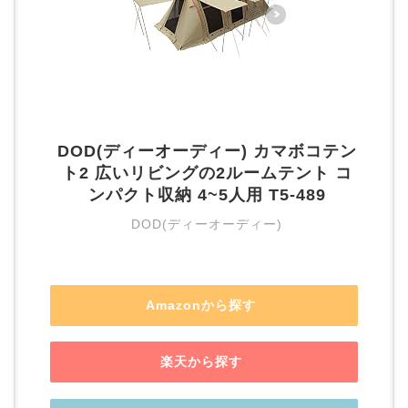
DOD(ディーオーディー) カマボコテン
ト2 広いリビングの2ルームテント コ
ンパクト収納 4~5人用 T5-489
DOD(ディーオーディー)
Amazonから探す
楽天から探す