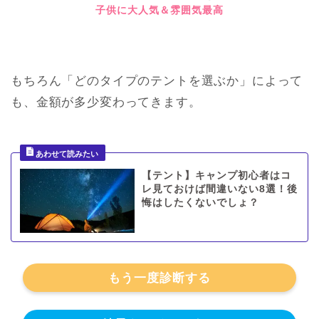
子供に大人気＆雰囲気最高
もちろん「どのタイプのテントを選ぶか」によって
も、金額が多少変わってきます。
【テント】キャンプ初心者はコ
レ見ておけば間違いない8選！後
悔はしたくないでしょ？
もう一度診断する