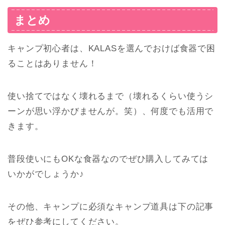
まとめ
キャンプ初心者は、KALASを選んでおけば食器で困
ることはありません！
使い捨てではなく壊れるまで（壊れるくらい使うシ
ーンが思い浮かびませんが。笑）、何度でも活用で
きます。
普段使いにもOKな食器なのでぜひ購入してみては
いかがでしょうか♪
その他、キャンプに必須なキャンプ道具は下の記事
をぜひ参考にしてください。