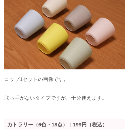
コップ1セットの画像です。
取っ手がないタイプですが、十分使えます。
カトラリー（6色・18点）：199円（税込）