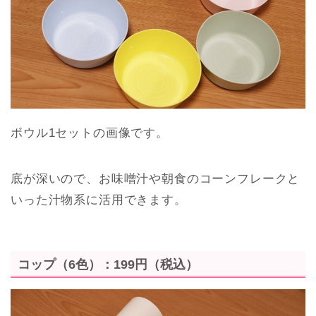
ボウル1セットの画像です。
底が深いので、お味噌汁や朝食のコーンフレークと
いった汁物系に活用できます。
コップ（6色）：199円（税込）