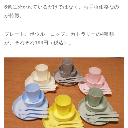
6色に分かれているだけではなく、お手頃価格なの
が特徴。
プレート、ボウル、コップ、カトラリーの4種類
が、それぞれ199円（税込）。