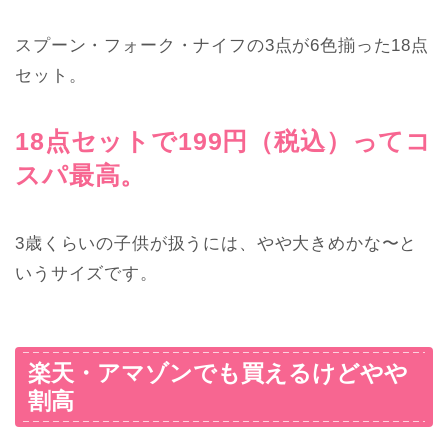
スプーン・フォーク・ナイフの3点が6色揃った18点
セット。
18点セットで199円（税込）ってコ
スパ最高。
3歳くらいの子供が扱うには、やや大きめかな〜と
いうサイズです。
楽天・アマゾンでも買えるけどやや
割高