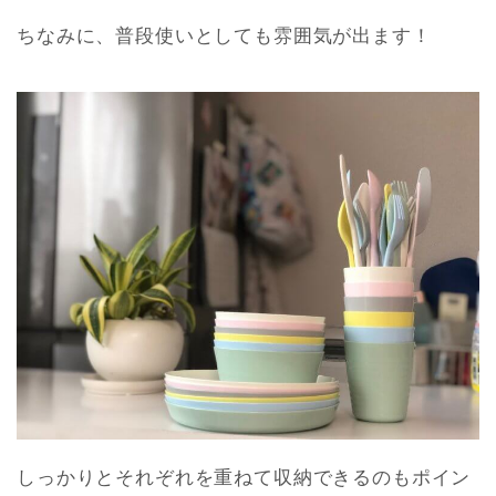
ちなみに、普段使いとしても雰囲気が出ます！
しっかりとそれぞれを重ねて収納できるのもポイン