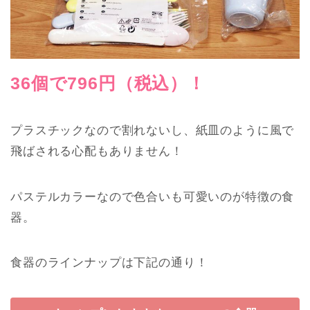
36個で796円（税込）！
プラスチックなので割れないし、紙皿のように風で
飛ばされる心配もありません！
パステルカラーなので色合いも可愛いのが特徴の食
器。
食器のラインナップは下記の通り！