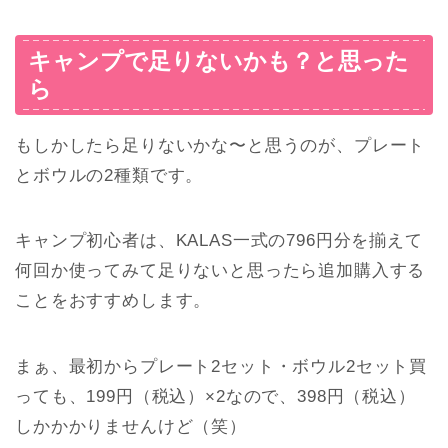
キャンプで足りないかも？と思った
ら
もしかしたら足りないかな〜と思うのが、プレート
とボウルの2種類です。
キャンプ初心者は、KALAS一式の796円分を揃えて
何回か使ってみて足りないと思ったら追加購入する
ことをおすすめします。
まぁ、最初からプレート2セット・ボウル2セット買
っても、199円（税込）×2なので、398円（税込）
しかかかりませんけど（笑）