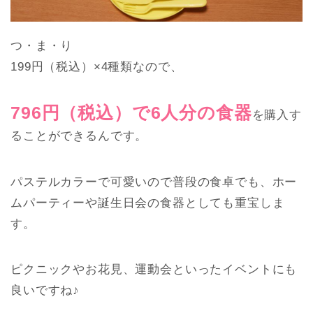
つ・ま・り
199円（税込）×4種類なので、
796円（税込）で6人分の食器
を購入す
ることができるんです。
パステルカラーで可愛いので普段の食卓でも、ホー
ムパーティーや誕生日会の食器としても重宝しま
す。
ピクニックやお花見、運動会といったイベントにも
良いですね♪