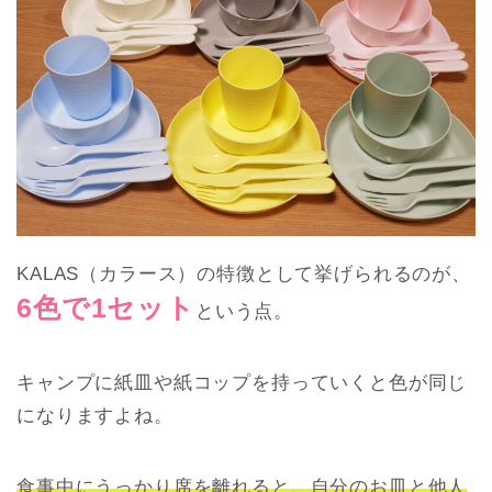
KALAS（カラース）の特徴として挙げられるのが、
6色で1セット
という点。
キャンプに紙皿や紙コップを持っていくと色が同じ
になりますよね。
食事中にうっかり席を離れると、自分のお皿と他人