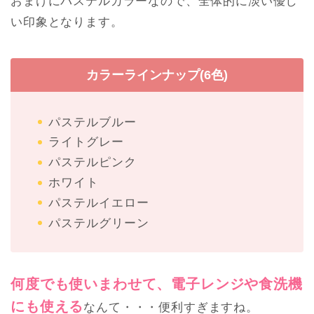
おまけにパステルカラーなので、全体的に淡い優し
い印象となります。
カラーラインナップ(6色)
パステルブルー
ライトグレー
パステルピンク
ホワイト
パステルイエロー
パステルグリーン
何度でも使いまわせて、電子レンジや食洗機
にも使える
なんて・・・便利すぎますね。