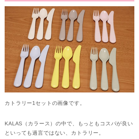
カトラリー1セットの画像です。
KALAS（カラース）の中で、もっともコスパが良い
といっても過言ではない、カトラリー。