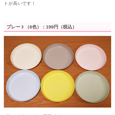
トが高いです！
プレート（6色）：199円（税込）