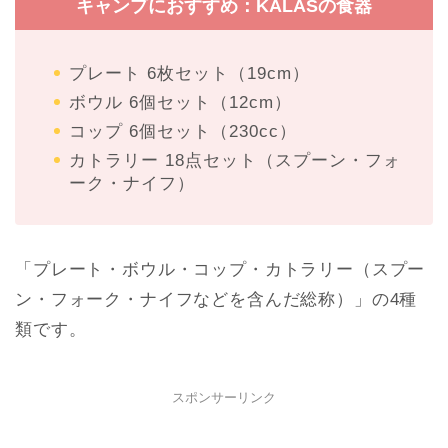
キャンプにおすすめ：KALASの食器
プレート 6枚セット（19cm）
ボウル 6個セット（12cm）
コップ 6個セット（230cc）
カトラリー 18点セット（スプーン・フォ
ーク・ナイフ）
「プレート・ボウル・コップ・カトラリー（スプー
ン・フォーク・ナイフなどを含んだ総称）」の4種
類です。
スポンサーリンク