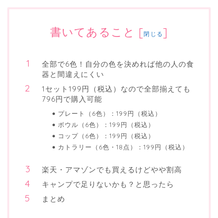
書いてあること
[
]
閉じる
全部で6色！自分の色を決めれば他の人の食
器と間違えにくい
1セット199円（税込）なので全部揃えても
796円で購入可能
プレート（6色）：199円（税込）
ボウル（6色）：199円（税込）
コップ（6色）：199円（税込）
カトラリー（6色・18点）：199円（税込）
楽天・アマゾンでも買えるけどやや割高
キャンプで足りないかも？と思ったら
まとめ