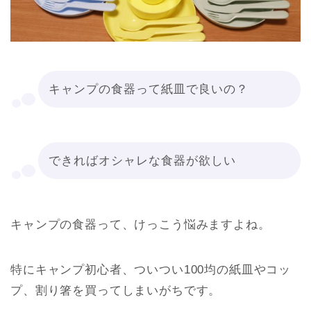
キャンプの食器って紙皿で良いの？
できればオシャレな食器が欲しい
キャンプの食器って、けっこう悩みますよね。
特にキャンプ初心者、ついつい100均の紙皿やコッ
プ、割り箸を買ってしまいがちです。