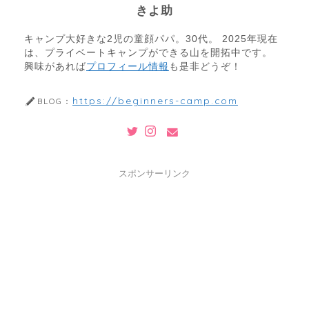
きよ助
キャンプ大好きな2児の童顔パパ。30代。 2025年現在
は、プライベートキャンプができる山を開拓中です。
興味があれば
プロフィール情報
も是非どうぞ！
https://beginners-camp.com
BLOG：
スポンサーリンク