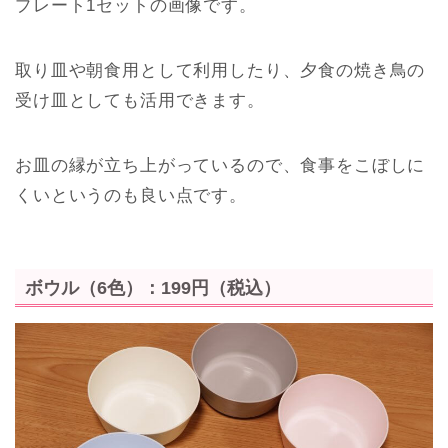
プレート1セットの画像です。
取り皿や朝食用として利用したり、夕食の焼き鳥の
受け皿としても活用できます。
お皿の縁が立ち上がっているので、食事をこぼしに
くいというのも良い点です。
ボウル（6色）：199円（税込）