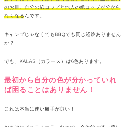
のお皿、自分の紙コップと他人の紙コップが分から
なくなる
んです。
キャンプじゃなくてもBBQでも同じ経験ありません
か？
でも、KALAS（カラース）は6色あります。
最初から自分の色が分かっていれ
ば困ることはありません！
これは本当に使い勝手が良い！