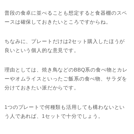
普段の食卓に並べることも想定すると食器棚のスペ
ースは確保しておきたいところですからね。
ちなみに、プレートだけは2セット購入したほうが
良いという個人的な意見です。
理由としては、焼き鳥などのBBQ系の食べ物とカレ
ーやオムライスといったご飯系の食べ物、サラダを
分けておきたい派だからです。
1つのプレートで何種類も活用しても構わないとい
う人であれば、1セットで十分でしょう。