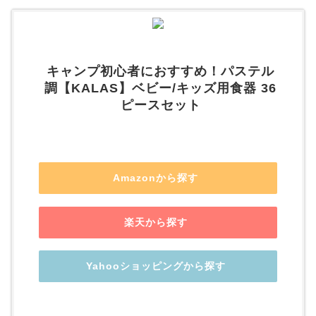
キャンプ初心者におすすめ！パステル
調【KALAS】ベビー/キッズ用食器 36
ピースセット
Amazonから探す
楽天から探す
Yahooショッピングから探す