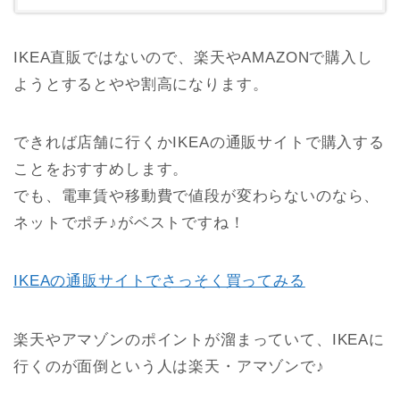
IKEA直販ではないので、楽天やAMAZONで購入し
ようとするとやや割高になります。
できれば店舗に行くかIKEAの通販サイトで購入する
ことをおすすめします。
でも、電車賃や移動費で値段が変わらないのなら、
ネットでポチ♪がベストですね！
IKEAの通販サイトでさっそく買ってみる
楽天やアマゾンのポイントが溜まっていて、IKEAに
行くのが面倒という人は楽天・アマゾンで♪