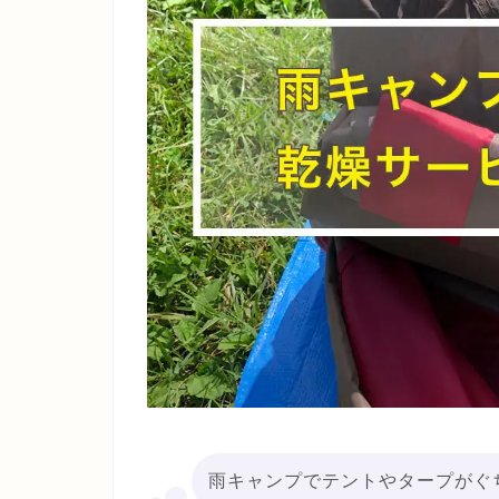
雨キャンプでテントやタープがぐ