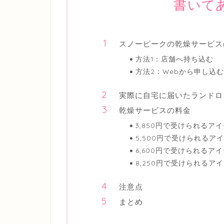
書いて
スノーピークの乾燥サービス
方法1：店舗へ持ち込む
方法2：Webから申し込む
実際に自宅に届いたランドロ
乾燥サービスの料金
3,850円で受けられるア
5,500円で受けられるア
6,600円で受けられるア
8,250円で受けられるア
注意点
まとめ