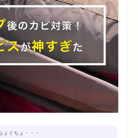
ちょぐちょ・・・