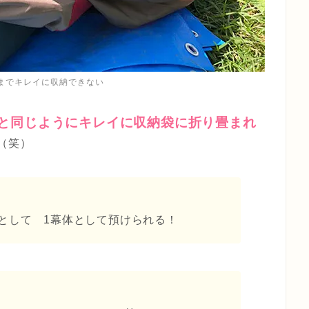
までキレイに収納できない
と同じようにキレイに収納袋に折り畳まれ
（笑）
として 1幕体として預けられる！