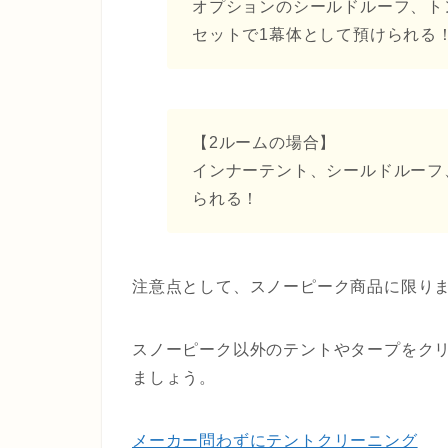
オプションのシールドルーフ、ト
セットで1幕体として預けられる
【2ルームの場合】
インナーテント、シールドルーフ
られる！
注意点として、スノーピーク商品に限り
スノーピーク以外のテントやタープをク
ましょう。
メーカー問わずにテントクリーニング