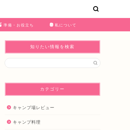
準備・お役立ち
私について
知りたい情報を検索
カテゴリー
キャンプ場レビュー
キャンプ料理