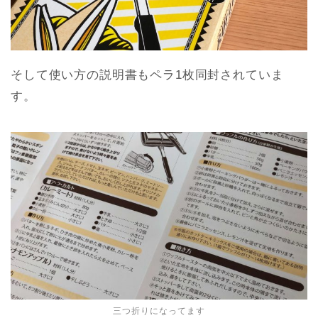
そして使い方の説明書もペラ1枚同封されていま
す。
三つ折りになってます