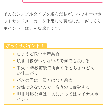
そんなシングルタイプを選んだ私が、バウルーのホ
ットサンドメーカーを使用して実感した「ざっくり
ポイント」はこんな感じです。
ざっくりポイント！
ちょうど良い圧着具合
焼き目後がつかないので何でも焼ける
中火：45秒前後で両面やるとちょうど良
い仕上がり
パンの耳は、硬くはなく柔め
分離できないので、洗うのに苦労する
IH非対応な点は、人によってはマイナスポ
イント