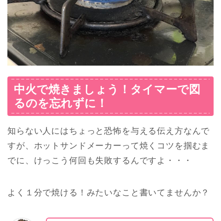
中火で焼きましょう！タイマーで図
るのを忘れずに！
知らない人にはちょっと恐怖を与える伝え方なんで
すが、ホットサンドメーカーって焼くコツを掴むま
でに、けっこう何回も失敗するんですよ・・・
よく１分で焼ける！みたいなこと書いてませんか？