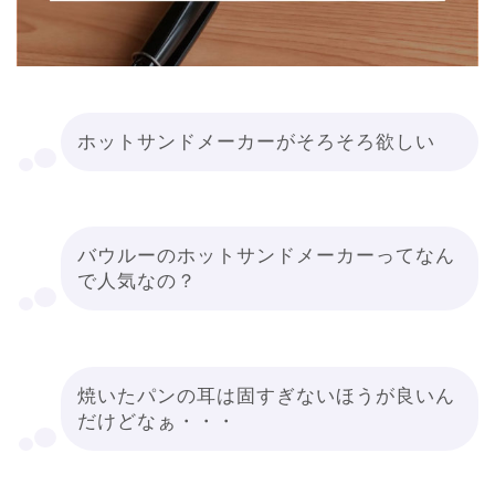
ホットサンドメーカーがそろそろ欲しい
バウルーのホットサンドメーカーってなん
で人気なの？
焼いたパンの耳は固すぎないほうが良いん
だけどなぁ・・・