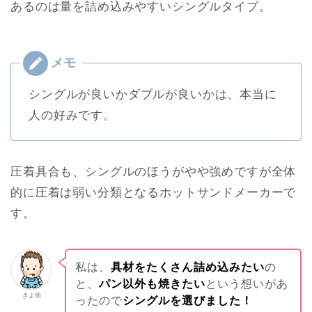
あるのは量を詰め込みやすいシングルタイプ。
シングルが良いかダブルが良いかは、本当に
人の好みです。
圧着具合も、シングルのほうがやや強めですが全体
的に圧着は弱い分類となるホットサンドメーカーで
す。
私は、
具材をたくさん詰め込みたい
の
と、
パン以外も焼きたい
という想いがあ
きよ助
ったので
シングルを選びました！