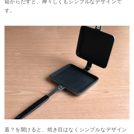
箱からだすと、神々しくもシンプルなデザインで
す。
蓋？を開けると、焼き目はなくシンプルなデザイン