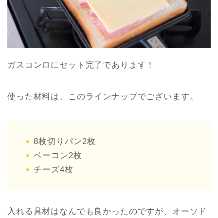
ガスコンロにセット完了であります！
使った材料は、このラインナップでございます。
8枚切りパン2枚
ベーコン2枚
チーズ4枚
入れる具材はなんでも良かったのですが、オーソド