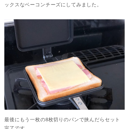
ックスなベーコンチーズにしてみました。
最後にもう一枚の8枚切りのパンで挟んだらセット
完了です。