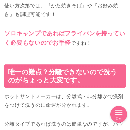
使い方次第では、『かた焼きそば』や『お好み焼
き』も調理可能です！
ソロキャンプであればフライパンを持ってい
く必要もないのでお手軽
ですね！
唯一の難点？分離できないので洗う
のがちょっと大変です。
ホットサンドメーカーは、分離式・非分離かで洗剤
をつけて洗うのに命運が分かれます。
目次
分離タイプであれば洗うのは簡単なのですが、バウ