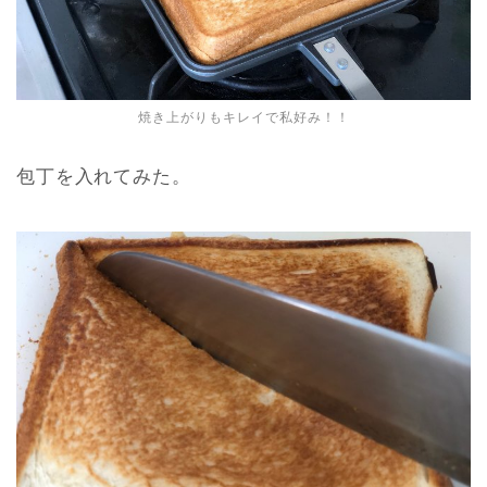
焼き上がりもキレイで私好み！！
包丁を入れてみた。