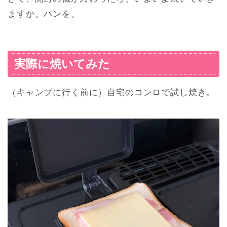
ますか。パンを。
実際に焼いてみた
（キャンプに行く前に）自宅のコンロで試し焼き。