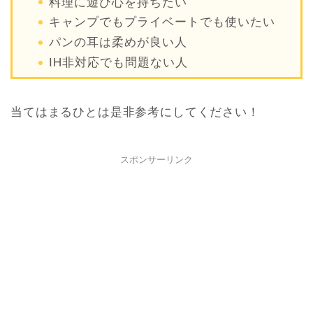
料理に遊び心を持ちたい
キャンプでもプライベートでも使いたい
パンの耳は柔めが良い人
IH非対応でも問題ない人
当てはまるひとは是非参考にしてください！
スポンサーリンク