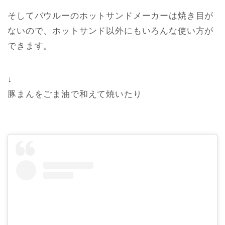
そしてバウルーのホットサンドメーカーは焼き目が
ないので、ホットサンド以外にもいろんな使い方が
できます。
↓
豚まんをごま油で和えて焼いたり