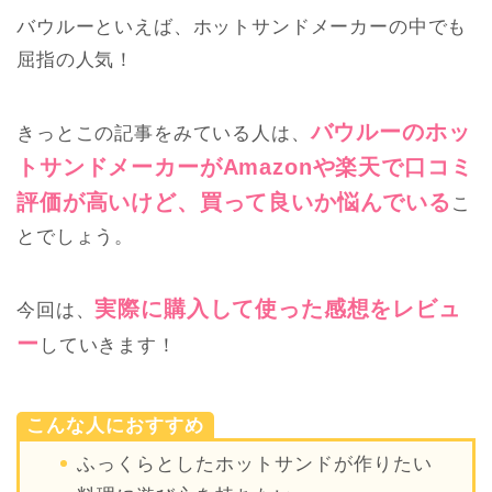
バウルーといえば、ホットサンドメーカーの中でも
屈指の人気！
バウルーのホッ
きっとこの記事をみている人は、
トサンドメーカーがAmazonや楽天で口コミ
評価が高いけど、買って良いか悩んでいる
こ
とでしょう。
実際に購入して使った感想をレビュ
今回は、
ー
していきます！
こんな人におすすめ
ふっくらとしたホットサンドが作りたい