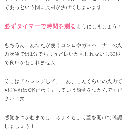
であっという間に具材が焦げてしまいます。
必ずタイマーで時間を測る
ようにしましょう！
もちろん、あなたが使うコンロやガスバーナーの火
力次第では1分でちょうど良いかもしれないし30秒
で良いかもしれません！
そこはチャレンジして、「あ、こんくらいの火力で
●秒やればOKだわ！」っていう感覚をつかんでくだ
さい！笑
感覚をつかむまでは、ちょくちょく蓋を開けて確認
しましょう！