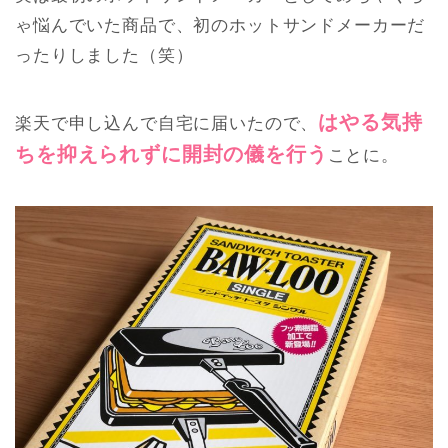
ゃ悩んでいた商品で、初のホットサンドメーカーだ
ったりしました（笑）
はやる気持
楽天で申し込んで自宅に届いたので、
ちを抑えられずに開封の儀を行う
ことに。