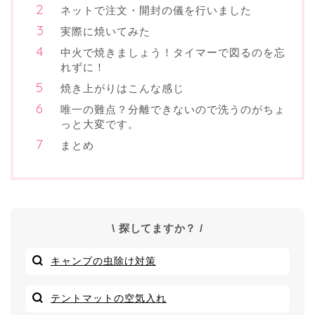
ネットで注文・開封の儀を行いました
実際に焼いてみた
中火で焼きましょう！タイマーで図るのを忘
れずに！
焼き上がりはこんな感じ
唯一の難点？分離できないので洗うのがちょ
っと大変です。
まとめ
\ 探してますか？ /
キャンプの虫除け対策
テントマットの空気入れ