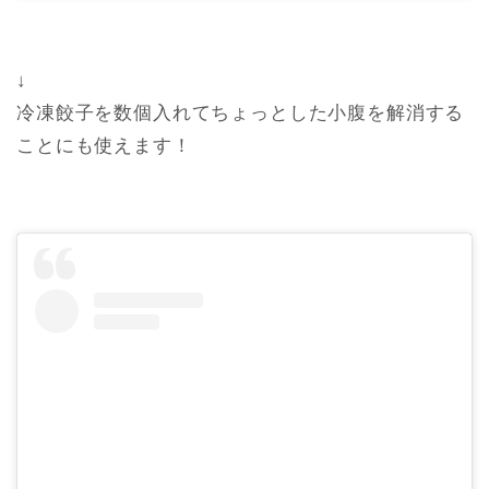
↓
冷凍餃子を数個入れてちょっとした小腹を解消する
ことにも使えます！