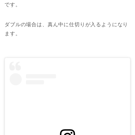
です。
ダブルの場合は、真ん中に仕切りが入るようになり
ます。