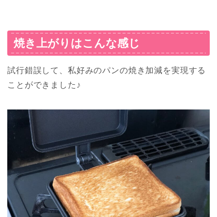
焼き上がりはこんな感じ
試行錯誤して、私好みのパンの焼き加減を実現する
ことができました♪