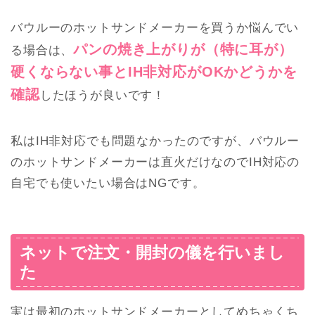
バウルーのホットサンドメーカーを買うか悩んでい
パンの焼き上がりが（特に耳が）
る場合は、
硬くならない事とIH非対応がOKかどうかを
確認
したほうが良いです！
私はIH非対応でも問題なかったのですが、バウルー
のホットサンドメーカーは直火だけなのでIH対応の
自宅でも使いたい場合はNGです。
ネットで注文・開封の儀を行いまし
た
実は最初のホットサンドメーカーとしてめちゃくち