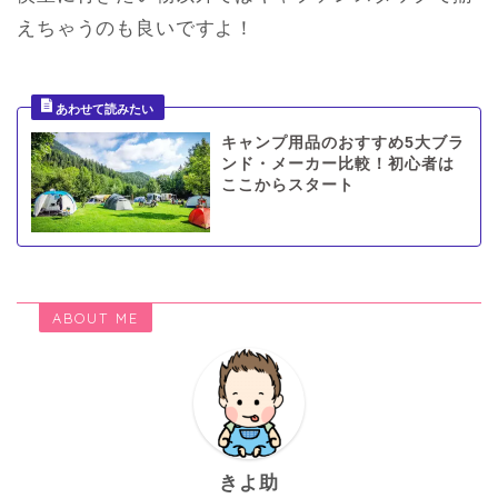
えちゃうのも良いですよ！
キャンプ用品のおすすめ5大ブラ
ンド・メーカー比較！初心者は
ここからスタート
ABOUT ME
きよ助