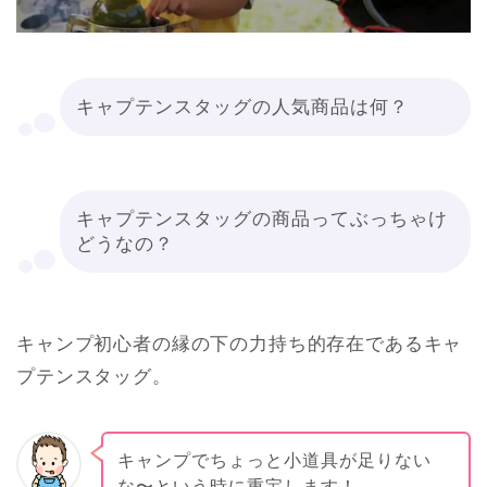
キャプテンスタッグの人気商品は何？
キャプテンスタッグの商品ってぶっちゃけ
どうなの？
キャンプ初心者の縁の下の力持ち的存在であるキャ
プテンスタッグ。
キャンプでちょっと小道具が足りない
な〜という時に重宝します！