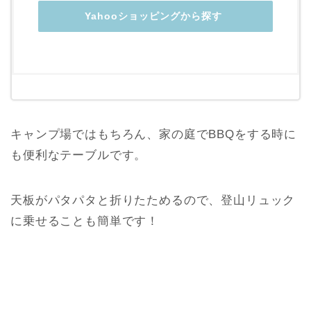
Yahooショッピングから探す
キャンプ場ではもちろん、家の庭でBBQをする時に
も便利なテーブルです。
天板がパタパタと折りたためるので、登山リュック
に乗せることも簡単です！