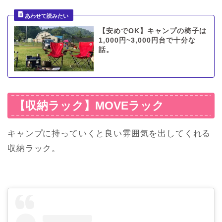
【安めでOK】キャンプの椅子は
1,000円~3,000円台で十分な
話。
【収納ラック】MOVEラック
キャンプに持っていくと良い雰囲気を出してくれる
収納ラック。