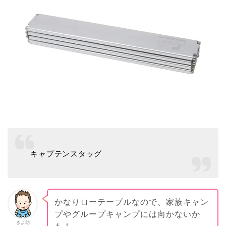
キャプテンスタッグ
かなりローテーブルなので、家族キャン
プやグループキャンプには向かないか
きよ助