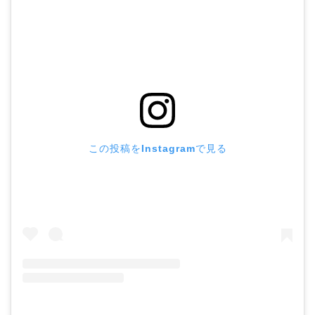
この投稿をInstagramで見る