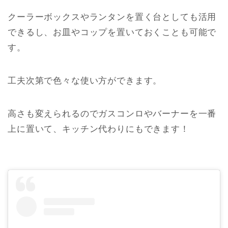
クーラーボックスやランタンを置く台としても活用
できるし、お皿やコップを置いておくことも可能で
す。
工夫次第で色々な使い方ができます。
高さも変えられるのでガスコンロやバーナーを一番
上に置いて、キッチン代わりにもできます！