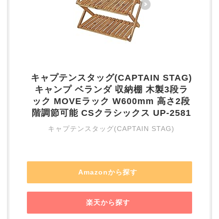
キャプテンスタッグ(CAPTAIN STAG)
キャンプ ベランダ 収納棚 木製3段ラ
ック MOVEラック W600mm 高さ2段
階調節可能 CSクラシックス UP-2581
キャプテンスタッグ(CAPTAIN STAG)
Amazonから探す
楽天から探す