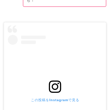
も！
この投稿をInstagramで見る