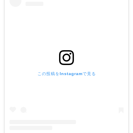
この投稿をInstagramで見る