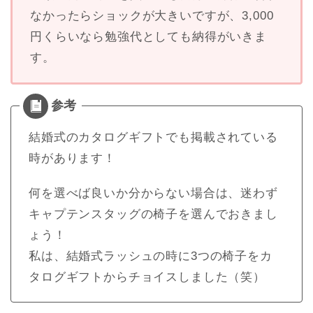
なかったらショックが大きいですが、3,000
円くらいなら勉強代としても納得がいきま
す。
結婚式のカタログギフトでも掲載されている
時があります！
何を選べば良いか分からない場合は、迷わず
キャプテンスタッグの椅子を選んでおきまし
ょう！
私は、結婚式ラッシュの時に3つの椅子をカ
タログギフトからチョイスしました（笑）