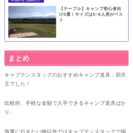
【テーブル】キャンプ初心者向
け5選！サイズは5−6人用がベス
ト
まとめ
キャプテンスタッグのおすすめキャンプ道具：四天
王でした！
比較的、手軽な金額で入手できるキャンプ道具ばか
り。
慎重に行きたい物以外ではキャプテンスタッグで揃