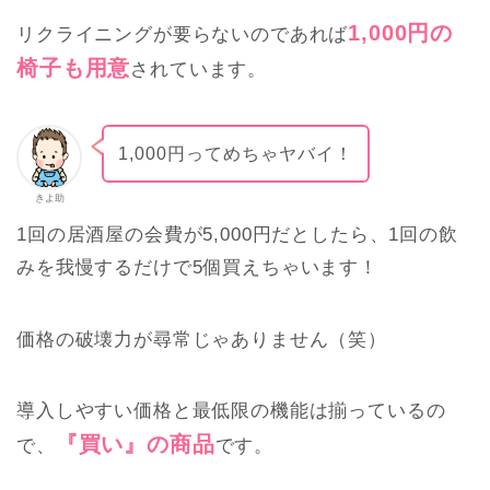
1,000円の
リクライニングが要らないのであれば
椅子も用意
されています。
1,000円ってめちゃヤバイ！
きよ助
1回の居酒屋の会費が5,000円だとしたら、1回の飲
みを我慢するだけで5個買えちゃいます！
価格の破壊力が尋常じゃありません（笑）
導入しやすい価格と最低限の機能は揃っているの
『買い』の商品
で、
です。