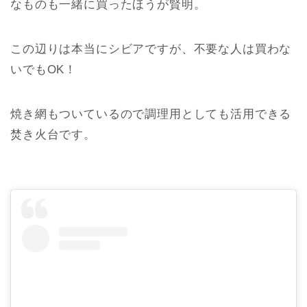
なものも一緒に買ったほうが賢明。
この辺りは本当にシビアですが、不要な人は買わな
いでもOK！
焼き網もついているので調理用としても活用できる
焚き火台です。