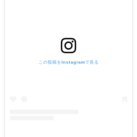
この投稿をInstagramで見る