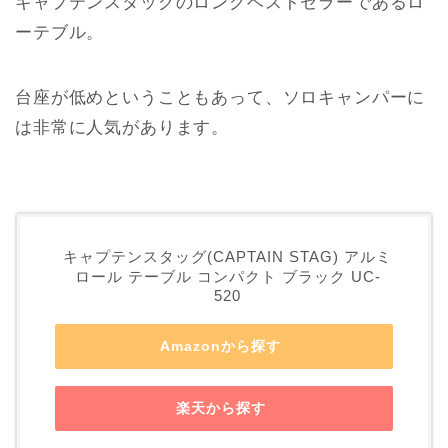
キャプテンスタッグのロングベストセラーであるロ
ーテブル。
台座が低めということもあって、ソロキャンパーに
は非常に人気があります。
キャプテンスタッグ(CAPTAIN STAG) アルミ
ロール テーブル コンパクト ブラック UC-
520
Amazonから探す
楽天から探す