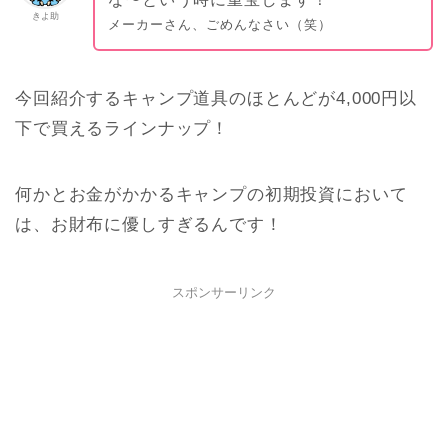
きよ助
メーカーさん、ごめんなさい（笑）
今回紹介するキャンプ道具のほとんどが4,000円以
下で買えるラインナップ！
何かとお金がかかるキャンプの初期投資において
は、お財布に優しすぎるんです！
スポンサーリンク