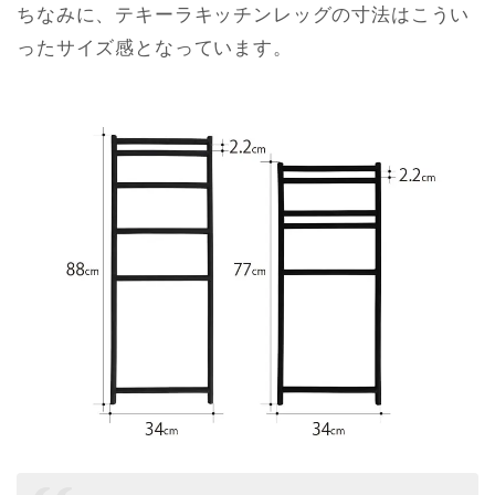
ちなみに、テキーラキッチンレッグの寸法はこうい
ったサイズ感となっています。