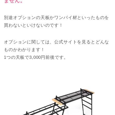
ません。
別途オプションの天板かワンバイ材といったものを
買わないといけないのです！
オプションに関しては、公式サイトを見るとどんな
ものかわかります！
1つの天板で3,000円前後です。