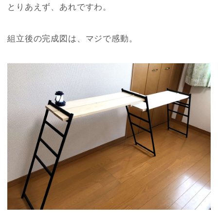
とりあえず、あれですわ。
組立後の完成図は、マジで感動。