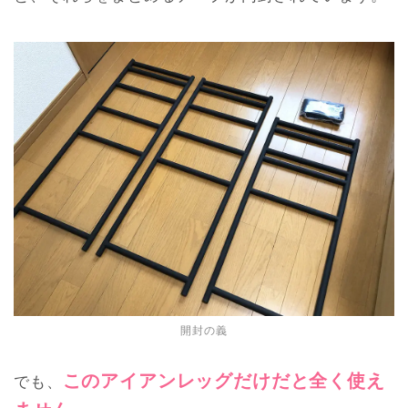
開封の義
このアイアンレッグだけだと全く使え
でも、