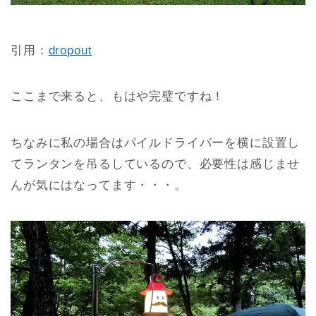
引用：
dropout
ここまで来ると、もはや完璧ですね！
ちなみに私の場合はパイルドライバーを横に設置し
てランタンを吊るしているので、必要性は感じませ
んが気にはなってます・・・。