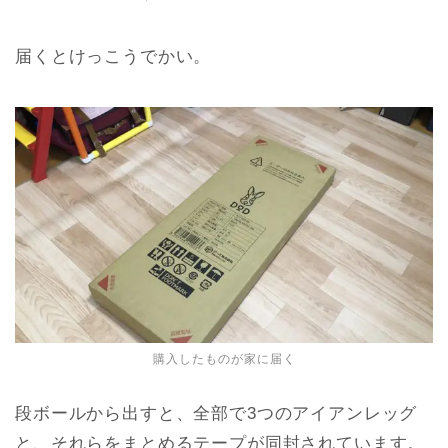
届くとけっこうでかい。
購入したものが家に届く
段ボールから出すと、全部で3つのアイアンレッグ
と、それらをまとめるテープが同封されています。