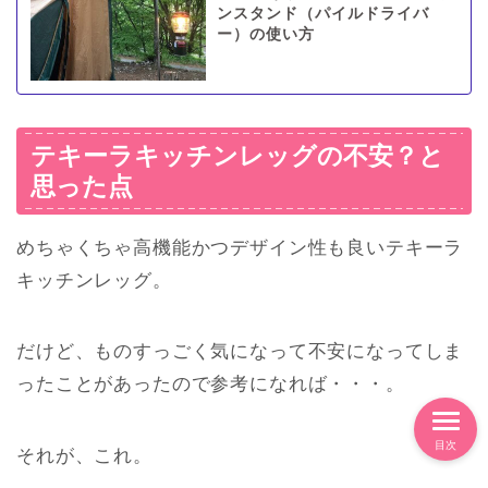
ンスタンド（パイルドライバ
ー）の使い方
テキーラキッチンレッグの不安？と
思った点
めちゃくちゃ高機能かつデザイン性も良いテキーラ
キッチンレッグ。
だけど、ものすっごく気になって不安になってしま
ったことがあったので参考になれば・・・。
目次
それが、これ。