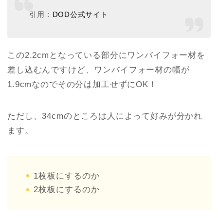
引用：
DOD公式サイト
この2.2cmとなっている部分にワンバイフォー材を
差し込むんですけど、ワンバイフォー材の幅が
1.9cmなのでその分は加工せずにOK！
ただし、34cmのところは人によって好みが分かれ
ます。
1枚板にするのか
2枚板にするのか