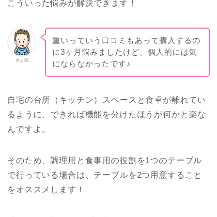
こういった悩みが解決できます！
重いっていう口コミもあって購入するの
に3ヶ月悩みましたけど、個人的には気
きよ助
にならなかったです♪
自宅の台所（キッチン）スペースと食卓が離れてい
るように、できれば機能を分けたほうが何かと楽な
んですよ。
そのため、調理用と食事用の役割を1つのテーブル
で行っている場合は、テーブルを2つ用意すること
をオススメします！