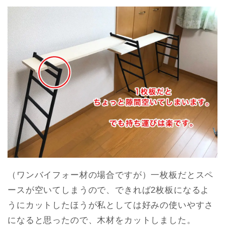
（ワンバイフォー材の場合ですが）一枚板だとスペ
ースが空いてしまうので、できれば2枚板になるよ
うにカットしたほうが私としては好みの使いやすさ
になると思ったので、木材をカットしました。