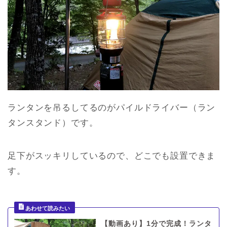
ランタンを吊るしてるのがパイルドライバー（ラン
タンスタンド）です。
足下がスッキリしているので、どこでも設置できま
す。
【動画あり】1分で完成！ランタ