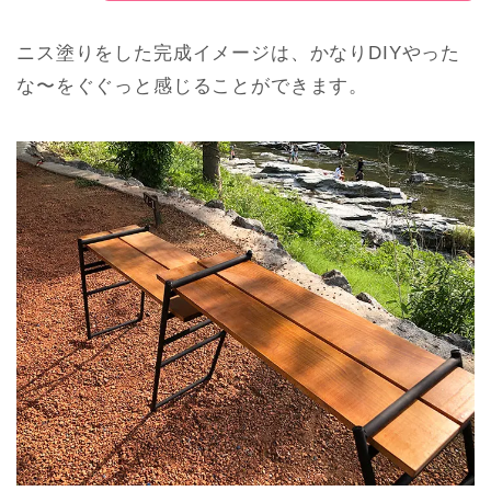
ニス塗りをした完成イメージは、かなりDIYやった
な〜をぐぐっと感じることができます。