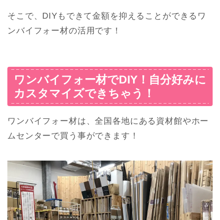
そこで、DIYもできて金額を抑えることができるワ
ンバイフォー材の活用です！
ワンバイフォー材でDIY！自分好みに
カスタマイズできちゃう！
ワンバイフォー材は、全国各地にある資材館やホー
ムセンターで買う事ができます！