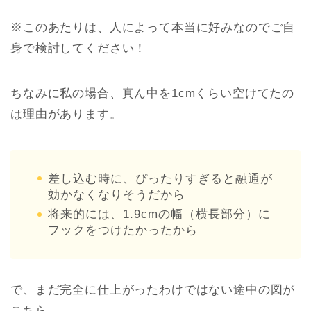
※このあたりは、人によって本当に好みなのでご自
身で検討してください！
ちなみに私の場合、真ん中を1cmくらい空けてたの
は理由があります。
差し込む時に、ぴったりすぎると融通が
効かなくなりそうだから
将来的には、1.9cmの幅（横長部分）に
フックをつけたかったから
で、まだ完全に仕上がったわけではない途中の図が
こちら。