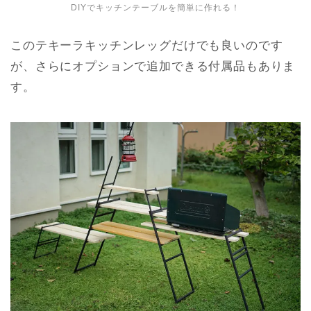
DIYでキッチンテーブルを簡単に作れる！
このテキーラキッチンレッグだけでも良いのです
が、さらにオプションで追加できる付属品もありま
す。