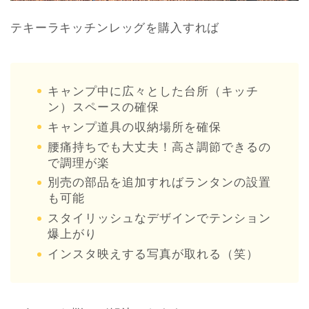
テキーラキッチンレッグを購入すれば
キャンプ中に広々とした台所（キッチ
ン）スペースの確保
キャンプ道具の収納場所を確保
腰痛持ちでも大丈夫！高さ調節できるの
で調理が楽
別売の部品を追加すればランタンの設置
も可能
スタイリッシュなデザインでテンション
爆上がり
インスタ映えする写真が取れる（笑）