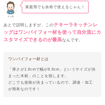
家庭用でも余裕で使えるじゃん！
きよ助
テキーラキッチンレ
あとで説明しますが、この
ッグはワンバイフォー材を使って自分流にカ
スタマイズできるのが最高
なんです。
ワンバイフォー材とは
「厚さが1.9cmで幅が8.9cm」というサイズが決
まった木材」のことを指します。
どこでも規格が決まっているので、調達・加工
が簡単なのです！