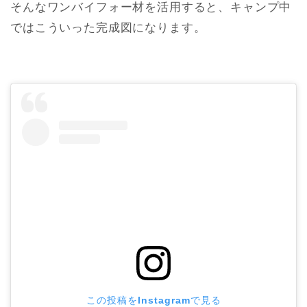
そんなワンバイフォー材を活用すると、キャンプ中
ではこういった完成図になります。
この投稿をInstagramで見る