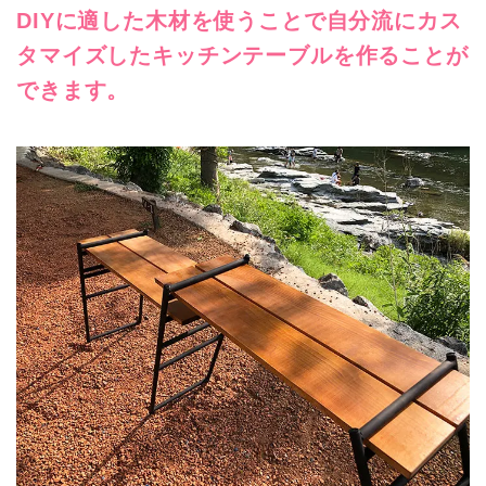
DIYに適した木材を使うことで自分流にカス
タマイズしたキッチンテーブルを作ることが
できます。