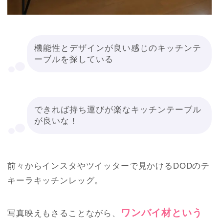
機能性とデザインが良い感じのキッチンテ
ーブルを探している
できれば持ち運びが楽なキッチンテーブル
が良いな！
前々からインスタやツイッターで見かけるDODのテ
キーラキッチンレッグ。
ワンバイ材という
写真映えもさることながら、