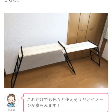
これだけでも色々と使えそうだとイメー
ジが膨らみます！
きよ助