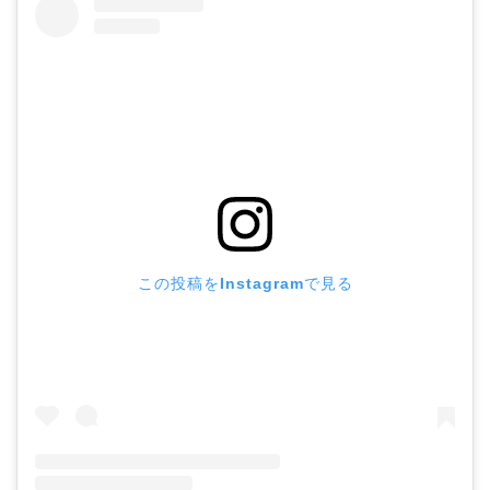
この投稿をInstagramで見る