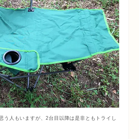
思う人もいますが、2台目以降は是非ともトライし