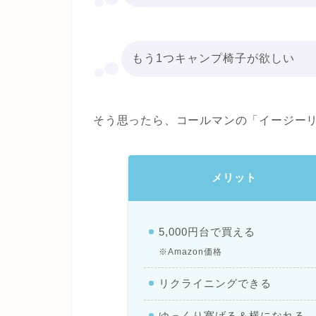
もう1つキャンプ椅子が欲しい
そう思ったら、コールマンの「イージーリ
メリット
5,000円台で買える
※Amazon価格
リクライニングできる
ゆっくり寛げる＆横になれる