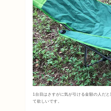
1台目はさすがに気が引ける金額の人だと
て欲しいです。