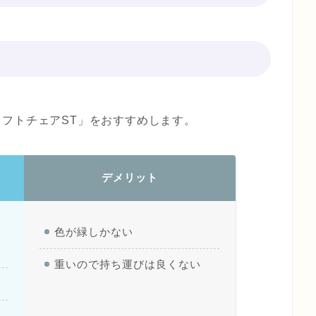
フトチェアST」をおすすめします。
デメリット
色が緑しかない
重いので持ち運びは良くない