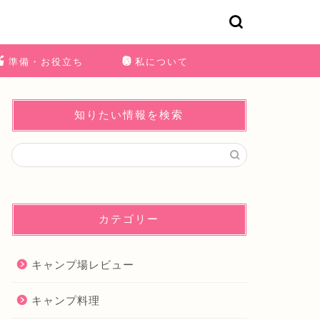
準備・お役立ち
私について
知りたい情報を検索
カテゴリー
キャンプ場レビュー
キャンプ料理