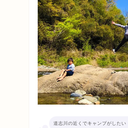
道志川の近くでキャンプがしたい