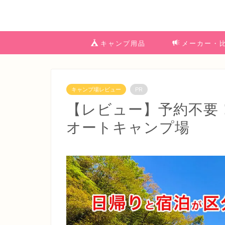
キャンプ用品
メーカー・
キャンプ場レビュー
PR
【レビュー】予約不要
オートキャンプ場