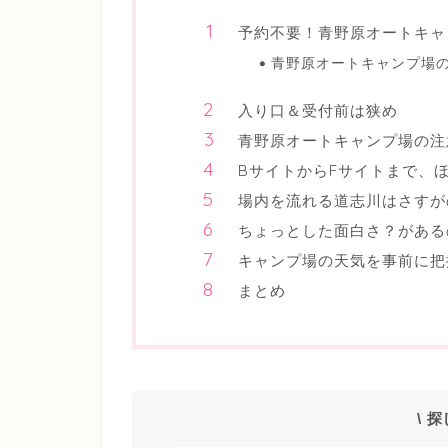
予約不要！青野原オートキャ
青野原オートキャンプ場
入り口＆受付前は狭め
青野原オートキャンプ場の注
BサイトからFサイトまで、ほ
場内を流れる道志川はさすが
ちょっとした面白さ？がある
キャンプ場の天気を事前に把
まとめ
\ 