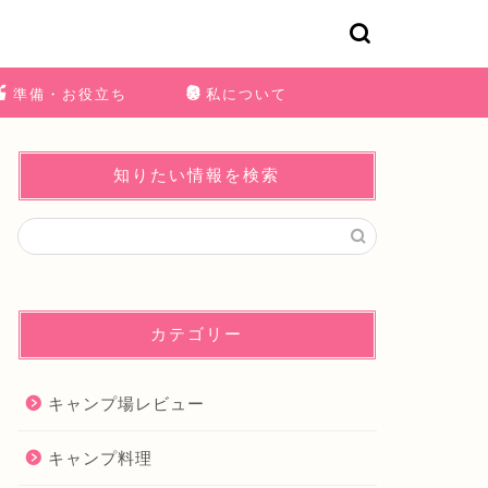
準備・お役立ち
私について
知りたい情報を検索
カテゴリー
キャンプ場レビュー
キャンプ料理